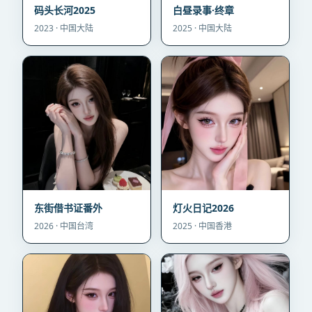
码头长河2025
白昼录事·终章
2023 · 中国大陆
2025 · 中国大陆
东街借书证番外
灯火日记2026
2026 · 中国台湾
2025 · 中国香港