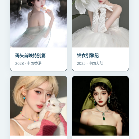
码头首映特别篇
锦衣引擎纪
2023 · 中国香港
2025 · 中国大陆