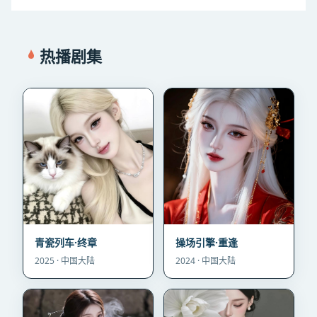
热播剧集
青瓷列车·终章
操场引擎·重逢
2025 · 中国大陆
2024 · 中国大陆