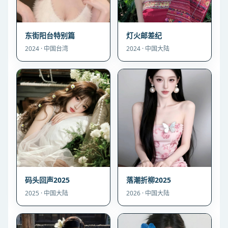
东街阳台特别篇
灯火邮差纪
2024 · 中国台湾
2024 · 中国大陆
码头回声2025
落潮折柳2025
2025 · 中国大陆
2026 · 中国大陆