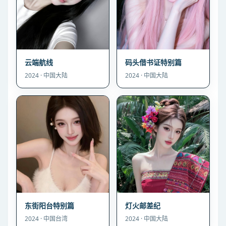
云端航线
码头借书证特别篇
2024 · 中国大陆
2024 · 中国大陆
东街阳台特别篇
灯火邮差纪
2024 · 中国台湾
2024 · 中国大陆